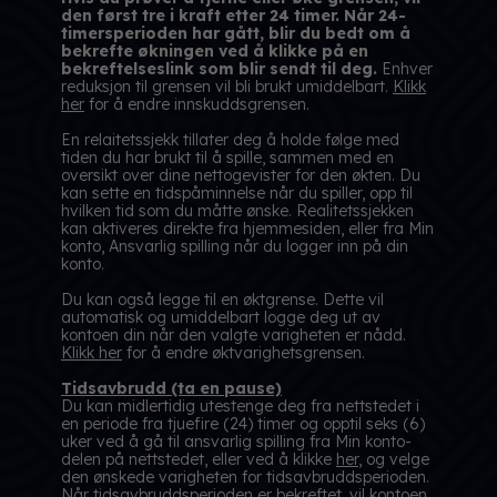
den først tre i kraft etter 24 timer. Når 24-
timersperioden har gått, blir du bedt om å
bekrefte økningen ved å klikke på en
bekreftelseslink som blir sendt til deg.
Enhver
reduksjon til grensen vil bli brukt umiddelbart.
Klikk
her
for å endre innskuddsgrensen.
En relaitetssjekk tillater deg å holde følge med
tiden du har brukt til å spille, sammen med en
oversikt over dine nettogevister for den økten. Du
kan sette en tidspåminnelse når du spiller, opp til
hvilken tid som du måtte ønske. Realitetssjekken
kan aktiveres direkte fra hjemmesiden, eller fra Min
konto, Ansvarlig spilling når du logger inn på din
konto.
Du kan også legge til en øktgrense. Dette vil
automatisk og umiddelbart logge deg ut av
kontoen din når den valgte varigheten er nådd.
Klikk her
for å endre øktvarighetsgrensen.
Tidsavbrudd (ta en pause)
Du kan midlertidig utestenge deg fra nettstedet i
en periode fra tjuefire (24) timer og opptil seks (6)
uker ved å gå til ansvarlig spilling fra Min konto-
delen på nettstedet, eller ved å klikke
her
, og velge
den ønskede varigheten for tidsavbruddsperioden.
Når tidsavbruddsperioden er bekreftet, vil kontoen