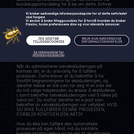
kundesupportavdeling for å be om dette. Enhver
avbrytelse av en ubestemt selvekskludering vil kun
tre i kraft etter en 7-dagers venteperiode, deretter
Vi bruker nødvendige informasjonskapsler for at dette nettstedet
skal fungere.
gjenåpnes kontoen din.
Vi ønsker å bruke tilleggscookies for å forstå hvordan du bruker
Flaxino, huske preferansene dine og vise relevante annonser.
Aktiveringen av en selvekskludering er en felles
forpliktelse fra oss og deg. Vi benytter aktuelle
virkemidler for å forhindre deg fra å gjenåpne
JEG GODTAR
BRUK KUN NØDVENDIGE
TILLEGGSCOOKIES
INFORMASJONSKAPSLER
kontoen din eller åpne nye kontoer hos oss. Derimot
må du ikke prøve å gjenåpne kontoen din eller
prøve å åpne nye kontoer på tvers av nettverket
Se retningslinjer for
informasjonskapsler
vårt i perioden for ekskluderingen.
Når du administrerer selvekskluderingen på
kontoen din, er du ansvarlig for å fullføre
prosessen. Dette krever at du bekrefter å ha
forstått begrensningene for ekskluderingen, og
deretter klikker en link som tar deg til en side der
du må velge tidsperioden du ønsker å ekskluderes
i, samt bekrefter selvekskluderingen ved å klikke på
‘send inn’. Du mottar deretter en e-post som
bekrefter av selvekskluderingen var vellykket. HVIS
DU IKKE FULLFØRER DENNE PROSESSEN,
FORBLIR KONTOEN DIN AKTIV.
LOGG INN
Hvis du ikke kan fullføre den automatiske
prosessen på egen hånd, må du kontakte
Passordet skiller mellom store og små bokstaver
kundesupportavdeling
og be om at de aktiverer