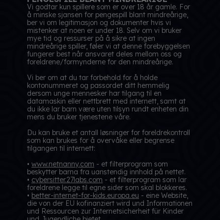
Vi godtar kun spillere som er over 18 år gamle. For
å minske sjansen for pengespill blant mindreårige,
ber vi om legitimasjon og dokumenter hvis vi
mistenker at noen er under 18. Selv om vi bruker
mye tid og ressurser på å sikre at ingen
mindreårige spiller, føler vi at denne forebyggelsen
fungerer best når ansvaret deles mellom oss og
foreldrene/formynderne for den mindreårige.
Vi ber om at du tar forbehold for å holde
kontonummeret og passordet ditt hemmelig
dersom unge mennesker har tilgang til en
datamaskin eller nettbrett med internett, samt at
du ikke lar barn være uten tilsyn rundt enheten din
mens du bruker tjenestene våre.
Du kan bruke et antall løsninger for foreldrekontroll
som kan brukes for å overvåke eller begrense
tilgangen til internett:
•
www.netnanny.com
- et filterprogram som
beskytter barna fra uanstendig innhold på nettet.
•
cybersitter.27labs.com
- et filterprogram som lar
foreldrene legge til egne sider som skal blokkeres.
•
better-internet-for-kids.europa.eu
- eine Website,
die von der EU kofinanziert wird und Informationen
und Ressourcen zur Internetsicherheit für Kinder
und Jugendliche bietet.