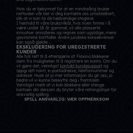
Hvis du er bekymret for at en mindreårig bruker
nettsiden vår ber vi deg kontakte oss umiddelbart,
slik at vi kan ta de nødvendige stegene.
I henhold til våre bruksvilkår, hvis noen finnes i å
være under 18 år gammel, vil alle plasserte
innsatser annulleres og regnes som ugyldige, mens
gevinstene bortfaller. Andre juridiske konsekvenser
kan også gjelde.
EKSKLUDERING FOR UREGISTRERTE
KUNDER
Alle har rett til å etterspørre at Flaxino blokkerer
dem fra muligheten til å registrere en konto. Om du
vil gjøre det, vennligst
kontakt kundesupport
og
oppgi ditt navn, e-postadresse, telefonnummer og
adresse. Husk at jo mer informasjon du gir oss, jo
bedre vil vi kunne beskytte deg i fremtiden.
Vennligst merk at vi kan blokkere eller stenge
kontoen din dersom du bryter våre retningslinjer for
ansvarlig spilling.
SPILL ANSVARLIG: VÆR OPPMERKSOM