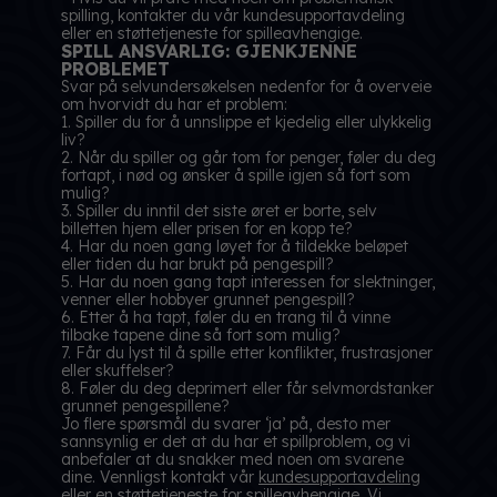
spilling, kontakter du vår kundesupportavdeling
eller en støttetjeneste for spilleavhengige.
SPILL ANSVARLIG: GJENKJENNE
PROBLEMET
Svar på selvundersøkelsen nedenfor for å overveie
om hvorvidt du har et problem:
1. Spiller du for å unnslippe et kjedelig eller ulykkelig
liv?
2. Når du spiller og går tom for penger, føler du deg
fortapt, i nød og ønsker å spille igjen så fort som
mulig?
3. Spiller du inntil det siste øret er borte, selv
billetten hjem eller prisen for en kopp te?
4. Har du noen gang løyet for å tildekke beløpet
eller tiden du har brukt på pengespill?
5. Har du noen gang tapt interessen for slektninger,
venner eller hobbyer grunnet pengespill?
6. Etter å ha tapt, føler du en trang til å vinne
tilbake tapene dine så fort som mulig?
7. Får du lyst til å spille etter konflikter, frustrasjoner
eller skuffelser?
8. Føler du deg deprimert eller får selvmordstanker
grunnet pengespillene?
Jo flere spørsmål du svarer ‘ja’ på, desto mer
sannsynlig er det at du har et spillproblem, og vi
anbefaler at du snakker med noen om svarene
dine. Vennligst kontakt vår
kundesupportavdeling
eller en støttetjeneste for spilleavhengige. Vi