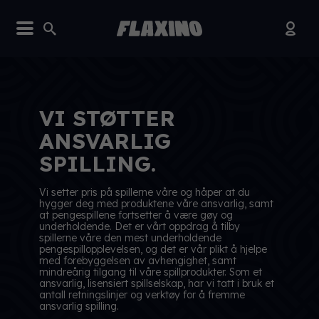
VI STØTTER
ANSVARLIG
SPILLING.
Vi setter pris på spillerne våre og håper at du
hygger deg med produktene våre ansvarlig, samt
at pengespillene fortsetter å være gøy og
underholdende. Det er vårt oppdrag å tilby
spillerne våre den mest underholdende
pengespillopplevelsen, og det er vår plikt å hjelpe
med forebyggelsen av avhengighet, samt
mindreårig tilgang til våre spillprodukter. Som et
ansvarlig, lisensiert spillselskap, har vi tatt i bruk et
antall retningslinjer og verktøy for å fremme
ansvarlig spilling.