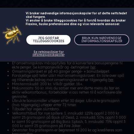
TAPCARDS
TAPCARDS
BOO
Gaming
Gaming
Gaming
Big Time
Big Time
Big Time
Gaming
Gaming
Gaming
Vi bruker nødvendige informasjonskapsler for at dette nettstedet
skal fungere.
VIS MER
Vi ønsker å bruke tilleggscookies for å forstå hvordan du bruker
Flaxino, huske preferansene dine og vise relevante annonser.
VILKÅR OG BETINGELSER
Komplette kampanjevilkår og -betingelser er tilgjengelig
her
.
JEG GODTAR
BRUK KUN NØDVENDIGE
TILLEGGSCOOKIES
INFORMASJONSKAPSLER
Komplette vilkår og -betingelser er tilgjengelig
her
.
Gambling blant mindreårige er forbudt. Spill ansvarlig.
LOGG INN
REGISTRER
eller
Dette tilbudet er kun tilgjengelig for utvalgte spillere. Dette
Se retningslinjer for
kampanjetilbudet er kun gyldig én gang per konto per spiller. Vi har
informasjonskapsler
Glemt passord?
rett til å avbryte tilbudet hvis denne bestemmelsen brytes.
Et omsetningskrav må oppfylles for å konvertere bonuspengene til
ekte penger. Se kampanjevilkår og -betingelser
her
.
Omsetningskravet er på 40 ganger penge- + bonusbeløpet.
Forskjellige spill teller ulikt mot omsetningskravet. En liste over spill
og tilhørende bidrag mot omsetningskravet er tilgjengelig
her
.
Minsteinnskudd: 200 kr. Vilkår gjelder. 18+.
IKKE REGISTRERT ENNÅ?
Maksinnsats: 50 kr. Hvis du satser mer enn dette mens du har en
aktiv velkomstbonus, forbeholder vi oss retten til å konfiskere alle
gevinster.
REGISTRER
Ubrukte bonusmidler utløper etter 30 dager. Ubrukte gratisspinn
(hvis tilgjengelig) utløper etter 72 timer.
Tilbudet har ingen sluttdato.
Velkomsttilbud for nye spillere: 1. innskudd: 125% opptil 2 000 kr
samt 25 gratisspinn på Book of Dead, 2. innskudd: 50% opptil 5 000
kr samt 50 gratisspinn på Big Bass Splash, 3. innskudd: 75% opptil 3
000 kr samt 25 gratisspinn på Fire Joker.
Gevinster fra gratisspinn er begrenset til 200 kr og krediteres som