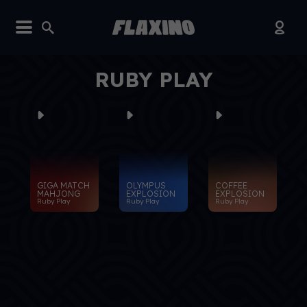
RUBY PLAY
GIGA MATCH
OLYMPUS
COFFEE
BUFÓN
20K+ WAYS
MAD HIT
MAHJONG
EXPLOSION
EXPLOSION
VOLTAGE
FORTUNA
BUFFALO
EASTER
Ruby Play
Ruby Play
Ruby Play
DIAMOND
BLITZ ZEUS
DELUXE
LIGHTS
EGGSPLOSION
DIAMOND
MATCH
MAD HIT
EXPLOSION
UP HOLD
Ruby Play
Ruby Play
Ruby Play
EXPLOSION
MAD HIT
BLITZ
GOLD
777
AND WIN
FU DOUBLE
DIAMONDS
SCATTER
Ruby Play
Ruby Play
Ruby Play
RUSH FEVER
HIT
J MANIA
LUCK
DELUXE
SHOCK
CATCH'EM
SLIPPERY
LUCKY
Ruby Play
Ruby Play
Ruby Play
ALL
SOAP
PYGGS
JMANIA HOT
MAD HIT
GIGA MATCH
Ruby Play
Ruby Play
Ruby Play
3 BIG
IMMORTAL
ASSES
GORILLATRON
GEMS
BARRELS
GIGA MATCH
WAYS
Ruby Play
Ruby Play
Ruby Play
LOGG INN
J MANIA
BUFFALO
EGYPT
VOLCANO
LOCO
MAD HIT
MAD HIT
Ruby Play
Ruby Play
Ruby Play
HABANERO
DIAMONDS
FULL STEAM
Passordet skiller mellom store og små bokstaver
TEN TON
RUSH FEVER
VOLCANO
Ruby Play
Ruby Play
Ruby Play
TEN TON
GIGA MATCH
WAYS LUCK
SODA POP
RISING SE